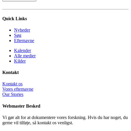
Quick Links
Nyheder
Søg
Efternavne
Kalender
Alle medier
Kilder
Kontakt
Kontakt os
Vores efternavne
Our Stories
Webmaster Besked
Vi gør alt for at dokumentere vores forskning. Hvis du har noget, du
gerne vil tilføje, så kontakt os venligst.