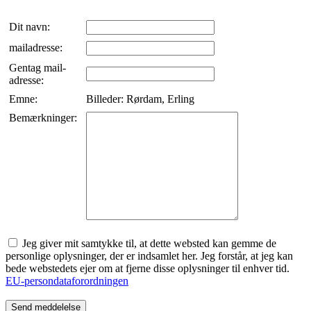
Dit navn:
mailadresse:
Gentag mail-
adresse:
Emne:
Billeder: Rørdam, Erling
Bemærkninger:
Jeg giver mit samtykke til, at dette websted kan gemme de
personlige oplysninger, der er indsamlet her. Jeg forstår, at jeg kan
bede webstedets ejer om at fjerne disse oplysninger til enhver tid.
EU-persondataforordningen