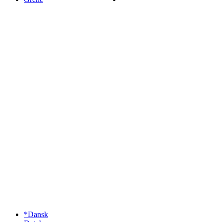
*Dansk