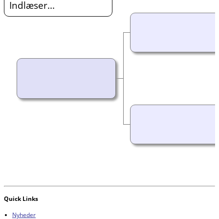
Indlæser...
Quick Links
Nyheder