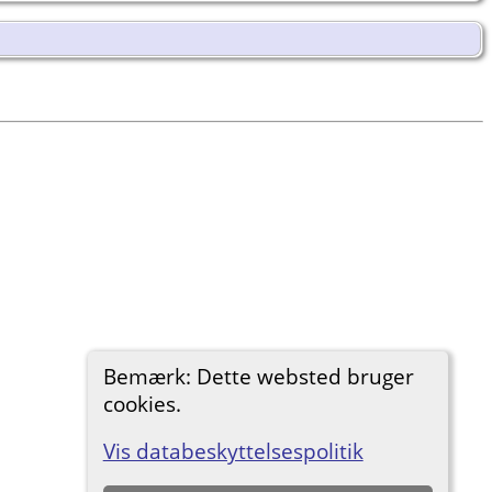
Bemærk: Dette websted bruger
cookies.
Vis databeskyttelsespolitik