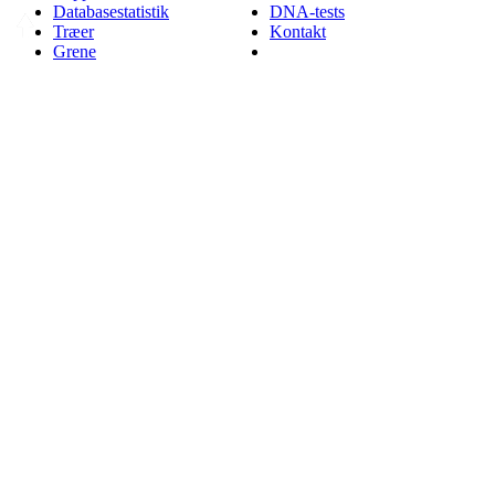
Databasestatistik
DNA-tests
Træer
Kontakt
Grene