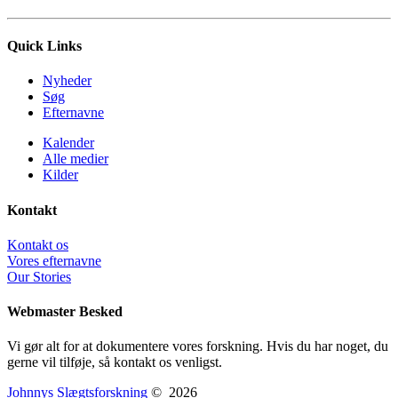
Quick Links
Nyheder
Søg
Efternavne
Kalender
Alle medier
Kilder
Kontakt
Kontakt os
Vores efternavne
Our Stories
Webmaster Besked
Vi gør alt for at dokumentere vores forskning. Hvis du har noget, du
gerne vil tilføje, så kontakt os venligst.
Johnnys Slægtsforskning
©
2026