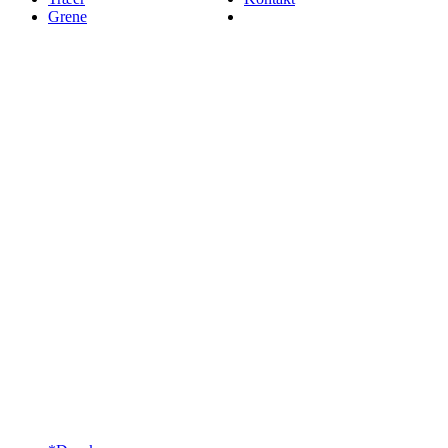
Grene