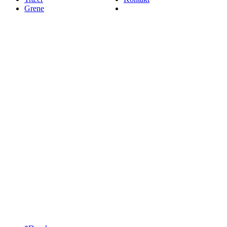
Grene