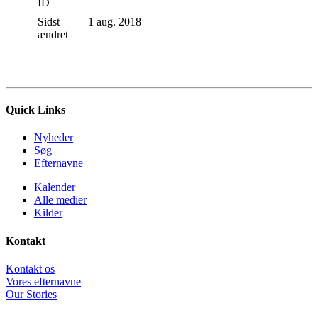
ID
Sidst
1 aug. 2018
ændret
Quick Links
Nyheder
Søg
Efternavne
Kalender
Alle medier
Kilder
Kontakt
Kontakt os
Vores efternavne
Our Stories