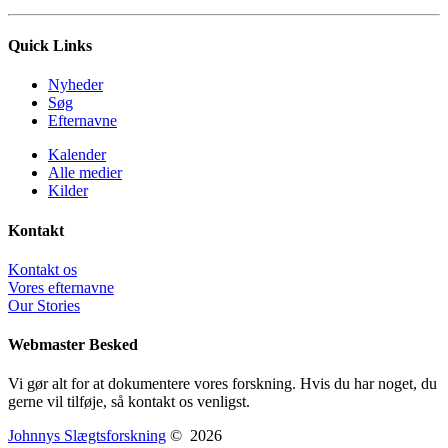
Quick Links
Nyheder
Søg
Efternavne
Kalender
Alle medier
Kilder
Kontakt
Kontakt os
Vores efternavne
Our Stories
Webmaster Besked
Vi gør alt for at dokumentere vores forskning. Hvis du har noget, du
gerne vil tilføje, så kontakt os venligst.
Johnnys Slægtsforskning
©
2026