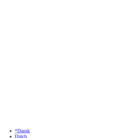
*Dansk
Dutch