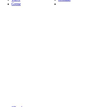
Grene