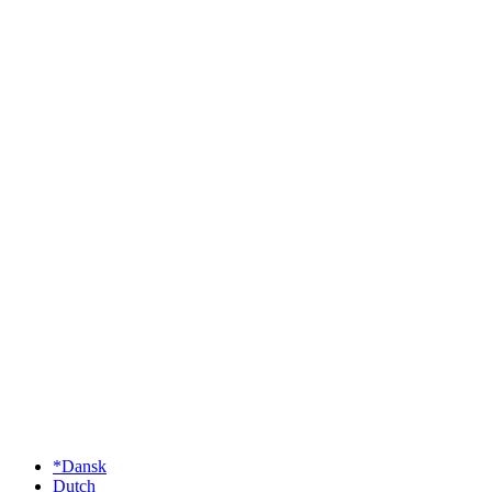
*Dansk
Dutch