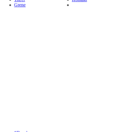
Grene