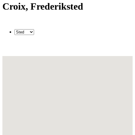
Croix, Frederiksted