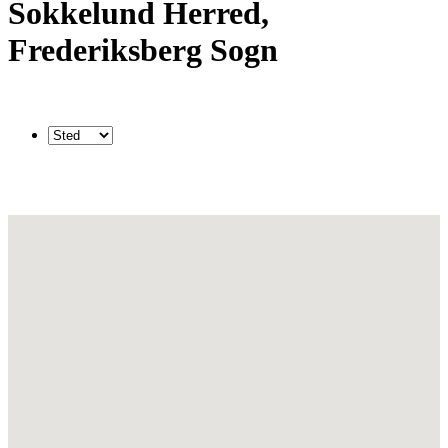
Sokkelund Herred,
Frederiksberg Sogn