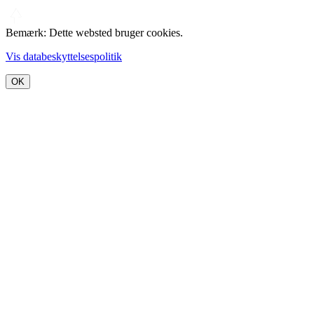
Bemærk: Dette websted bruger cookies.
Vis databeskyttelsespolitik
OK